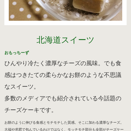
北海道スイーツ
おもっちーず
ひんやり冷たく濃厚なチーズの風味。でも食
感はつきたての柔らかなお餅のような不思議
なスイーツ。
多数のメディアでも紹介されている今話題の
チーズケーキです。
お餅のように伸びる食感とモチモチした質感。そこに加わる濃厚なチーズ。
大福や求肥で包んでいるわけではなく、モッチモチ部分も全部がチーズケー