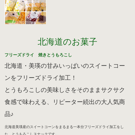
北海道のお菓子
フリーズドライ 焼きとうもろこし
北海道・美瑛の甘みいっぱいのスイートコー
ンをフリーズドライ加工！
とうもろこしの美味しさをそのままサクサク
食感で味わえる、リピーター続出の大人気商
品♪
北海道美瑛産のスイートコーンをまるまる一本分フリーズドライ加工をし
た、とうもろこしスナックです。